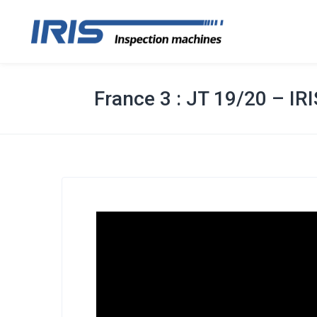
France 3 : JT 19/20 – IRI