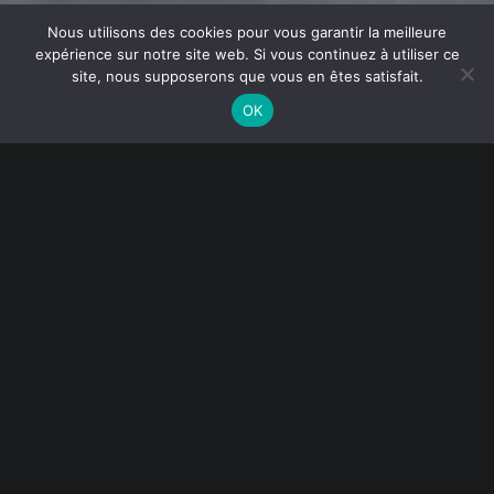
New era of smart
Nous utilisons des cookies pour vous garantir la meilleure
expérience sur notre site web. Si vous continuez à utiliser ce
inspection
site, nous supposerons que vous en êtes satisfait.
OK