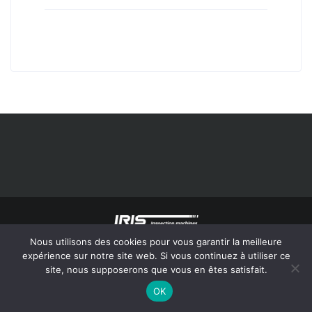
Nous utilisons des cookies pour vous garantir la meilleure
©2019 All Rights Reserved IRIS Inspection machines.
Legal notice
expérience sur notre site web. Si vous continuez à utiliser ce
site, nous supposerons que vous en êtes satisfait.
OK