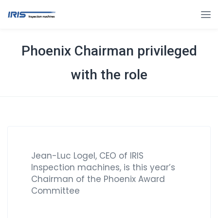
Phoenix Chairman privileged
with the role
Jean-Luc Logel, CEO of IRIS
Inspection machines, is this year’s
Chairman of the Phoenix Award
Committee